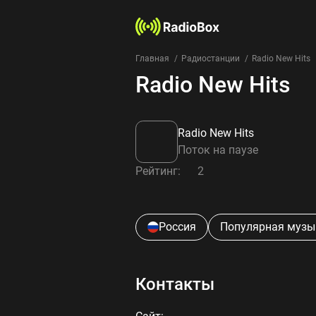
Главная
Радиостанции
Radio New Hits
Radio New Hits
Radio New Hits
Поток на паузе
Рейтинг:
2
Россия
Популярная музы
Контакты