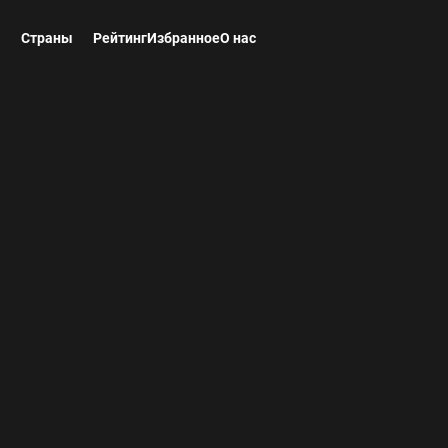
ы
Страны
Рейтинг
Избранное
О нас