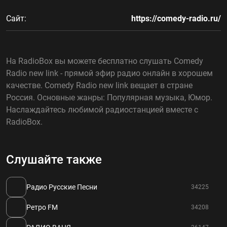
Сайт:
https://comedy-radio.ru/
На RadioBox вы можете бесплатно слушать Comedy
Radio new link - прямой эфир радио онлайн в хорошем
качестве. Comedy Radio new link вещает в стране
Россия. Основные жанры: Популярная музыка, Юмор.
Наслаждайтесь любимой радиостанцией вместе с
RadioBox.
Слушайте также
Радио Русские Песни
34225
Ретро FM
34208