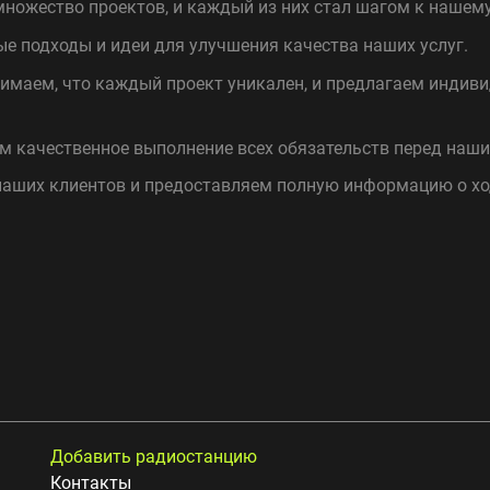
ножество проектов, и каждый из них стал шагом к нашем
е подходы и идеи для улучшения качества наших услуг.
маем, что каждый проект уникален, и предлагаем индив
 качественное выполнение всех обязательств перед наш
аших клиентов и предоставляем полную информацию о хо
Добавить радиостанцию
Контакты