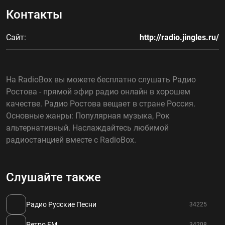
Контакты
Сайт:
http://radio.jingles.ru/
На RadioBox вы можете бесплатно слушать Радио
Ростова - прямой эфир радио онлайн в хорошем
качестве. Радио Ростова вещает в стране Россия.
Основные жанры: Популярная музыка, Рок
альтернативный. Наслаждайтесь любимой
радиостанцией вместе с RadioBox.
Слушайте также
Радио Русские Песни
34225
Ретро FM
34208