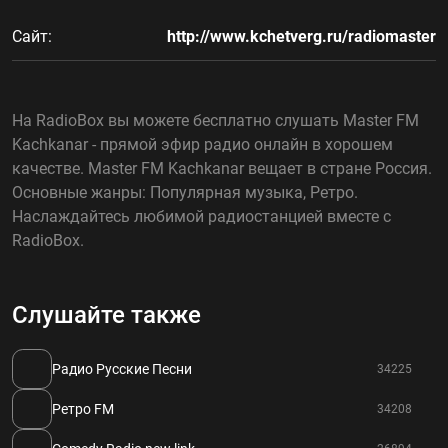
Сайт:
http://www.kchetverg.ru/radiomaster
На RadioBox вы можете бесплатно слушать Master FM
Kachkanar - прямой эфир радио онлайн в хорошем
качестве. Master FM Kachkanar вещает в стране Россия.
Основные жанры: Популярная музыка, Ретро.
Наслаждайтесь любимой радиостанцией вместе с
RadioBox.
Слушайте также
Радио Русские Песни
34225
Ретро FM
34208