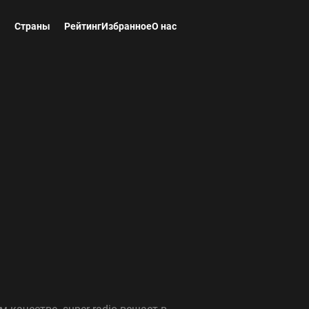
ы
Страны
Рейтинг
Избранное
О нас