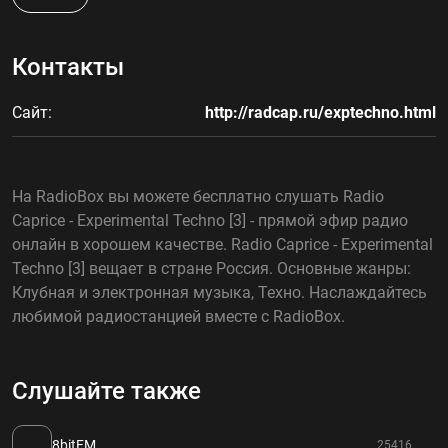
Контакты
Сайт:
http://radcap.ru/exptechno.html
На RadioBox вы можете бесплатно слушать Radio
Caprice - Experimental Techno [3] - прямой эфир радио
онлайн в хорошем качестве. Radio Caprice - Experimental
Techno [3] вещает в стране Россия. Основные жанры:
Клубная и электронная музыка, Техно. Наслаждайтесь
любимой радиостанцией вместе с RadioBox.
Слушайте также
8bitFM
25416