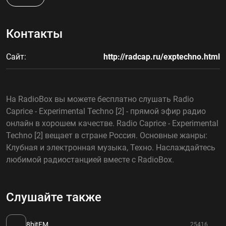
Контакты
Сайт:
http://radcap.ru/exptechno.html
На RadioBox вы можете бесплатно слушать Radio
Caprice - Experimental Techno [2] - прямой эфир радио
онлайн в хорошем качестве. Radio Caprice - Experimental
Techno [2] вещает в стране Россия. Основные жанры:
Клубная и электронная музыка, Техно. Наслаждайтесь
любимой радиостанцией вместе с RadioBox.
Слушайте также
8bitFM
25416