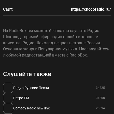
Сайт:
https://chocoradio.ru/
На RadioBox вы можете бесплатно слушать Радио
Шоколад - прямой эфир радио онлайн в хорошем
качестве. Радио Шоколад вещает в стране Россия.
Основные жанры: Популярная музыка. Наслаждайтесь
любимой радиостанцией вместе с RadioBox.
Слушайте также
Радио Русские Песни
34225
Ретро FM
34208
Comedy Radio new link
26894