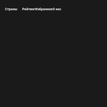
ы
Страны
Рейтинг
Избранное
О нас