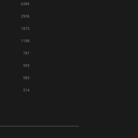
6389
2936
1873
1188
787
593
583
514