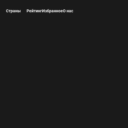
ы
Страны
Рейтинг
Избранное
О нас