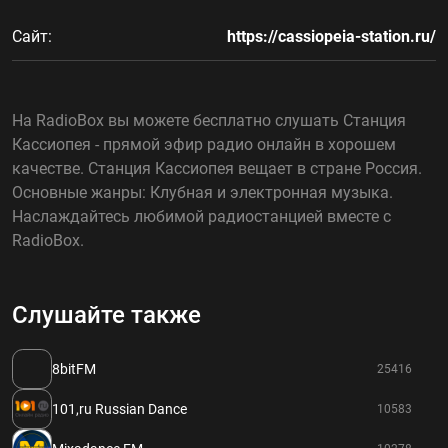
Сайт:
https://cassiopeia-station.ru/
На RadioBox вы можете бесплатно слушать Станция
Кассиопея - прямой эфир радио онлайн в хорошем
качестве. Станция Кассиопея вещает в стране Россия.
Основные жанры: Клубная и электронная музыка.
Наслаждайтесь любимой радиостанцией вместе с
RadioBox.
Слушайте также
8bitFM
25416
101,ru Russian Dance
10583