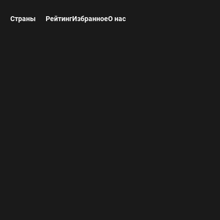
ы
Страны
Рейтинг
Избранное
О нас