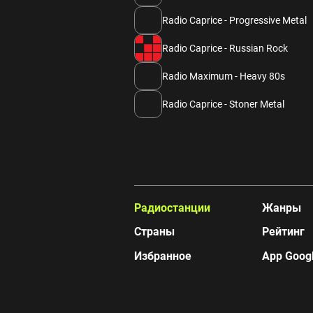
Radio Caprice - Progressive Metal
Radio Caprice - Russian Rock
Radio Maximum - Heavy 80s
Radio Caprice - Stoner Metal
Радиостанции
Жанры
Страны
Рейтинг
Избранное
App Googl