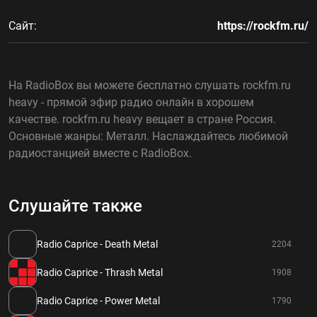
Сайт:
https://rockfm.ru/
На RadioBox вы можете бесплатно слушать rockfm.ru
heavy - прямой эфир радио онлайн в хорошем
качестве. rockfm.ru heavy вещает в стране Россия.
Основные жанры: Металл. Наслаждайтесь любимой
радиостанцией вместе с RadioBox.
Слушайте также
Radio Caprice - Death Metal
2204
Radio Caprice - Thrash Metal
1908
Radio Caprice - Power Metal
1790