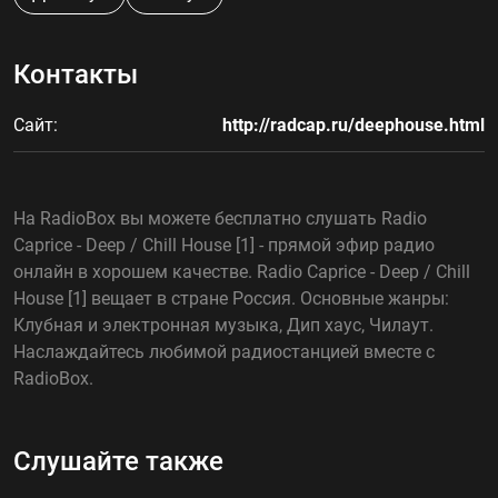
Контакты
Сайт:
http://radcap.ru/deephouse.html
На RadioBox вы можете бесплатно слушать Radio
Caprice - Deep / Chill House [1] - прямой эфир радио
онлайн в хорошем качестве. Radio Caprice - Deep / Chill
House [1] вещает в стране Россия. Основные жанры:
Клубная и электронная музыка, Дип хаус, Чилаут.
Наслаждайтесь любимой радиостанцией вместе с
RadioBox.
Слушайте также