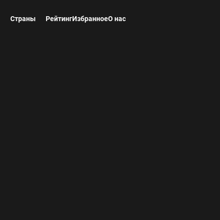
ы
Страны
Рейтинг
Избранное
О нас