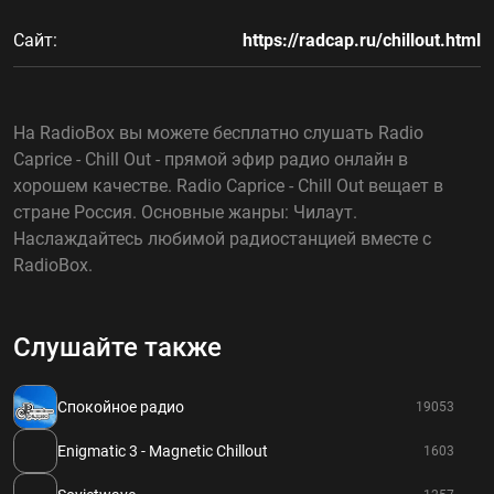
Сайт:
https://radcap.ru/chillout.html
На RadioBox вы можете бесплатно слушать Radio
Caprice - Chill Out - прямой эфир радио онлайн в
хорошем качестве. Radio Caprice - Chill Out вещает в
стране Россия. Основные жанры: Чилаут.
Наслаждайтесь любимой радиостанцией вместе с
RadioBox.
Слушайте также
Спокойное радио
19053
Enigmatic 3 - Magnetic Chillout
1603