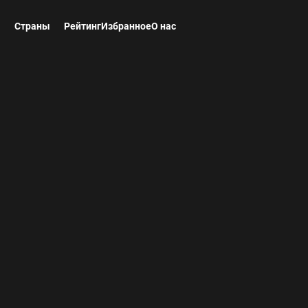
ы
Страны
Рейтинг
Избранное
О нас