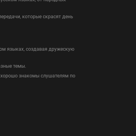
ередачи, которые скрасят день
ом языках, создавая дружескую
азные темы.
 хорошо знакомы слушателям по