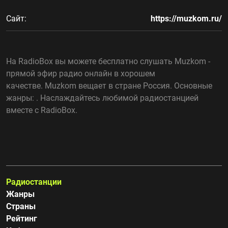
Сайт:
https://muzkom.ru/
На RadioBox вы можете бесплатно слушать Muzkom -
прямой эфир радио онлайн в хорошем
качестве. Muzkom вещает в стране Россия. Основные
жанры: . Наслаждайтесь любимой радиостанцией
вместе с RadioBox.
Радиостанции
Жанры
Страны
Рейтинг