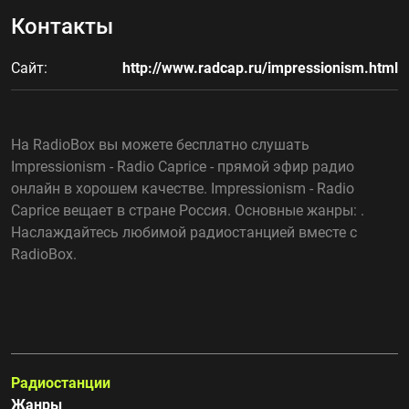
Контакты
Сайт:
http://www.radcap.ru/impressionism.html
На RadioBox вы можете бесплатно слушать
Impressionism - Radio Caprice - прямой эфир радио
онлайн в хорошем качестве. Impressionism - Radio
Caprice вещает в стране Россия. Основные жанры: .
Наслаждайтесь любимой радиостанцией вместе с
RadioBox.
Радиостанции
Жанры