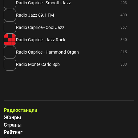
Radio Caprice - Smooth Jazz
403
Radio Jazz 89.1 FM
400
Radio Caprice - Cool Jazz
367
Radio Caprice - Jazz Rock
340
Radio Caprice - Hammond Organ
315
Radio Monte Carlo Spb
303
Радиостанции
Жанры
Страны
Рейтинг