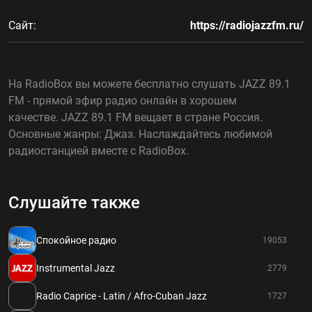
Сайт:
https://radiojazzfm.ru/
На RadioBox вы можете бесплатно слушать JAZZ 89.1
FM - прямой эфир радио онлайн в хорошем
качестве. JAZZ 89.1 FM вещает в стране Россия.
Основные жанры: Джаз. Наслаждайтесь любимой
радиостанцией вместе с RadioBox.
Слушайте также
Спокойное радио
19053
Instrumental Jazz
2779
Radio Caprice - Latin / Afro-Cuban Jazz
1727