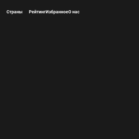
ы
Страны
Рейтинг
Избранное
О нас