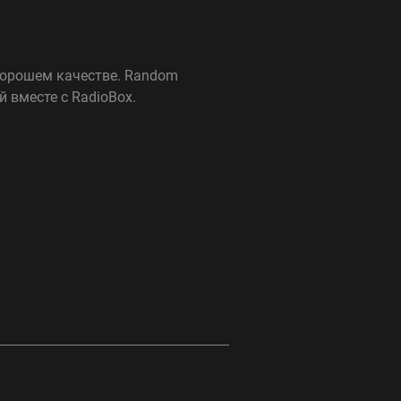
 хорошем качестве. Random
 вместе с RadioBox.