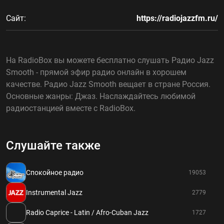
Сайт:
https://radiojazzfm.ru/
На RadioBox вы можете бесплатно слушать Радио Jazz
Smooth - прямой эфир радио онлайн в хорошем
качестве. Радио Jazz Smooth вещает в стране Россия.
Основные жанры: Джаз. Наслаждайтесь любимой
радиостанцией вместе с RadioBox.
Слушайте также
Спокойное радио
19053
Instrumental Jazz
2779
Radio Caprice - Latin / Afro-Cuban Jazz
1727