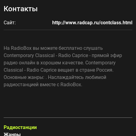
Контакты
Сайт:
http://www.radcap.ru/contclass.html
На RadioBox вы можете бесплатно слушать
Contemporary Classical - Radio Caprice - прямой эфир
радио онлайн в хорошем качестве. Contemporary
Classical - Radio Caprice вещает в стране Россия.
Основные жанры: . Наслаждайтесь любимой
радиостанцией вместе с RadioBox.
Радиостанции
Жанры