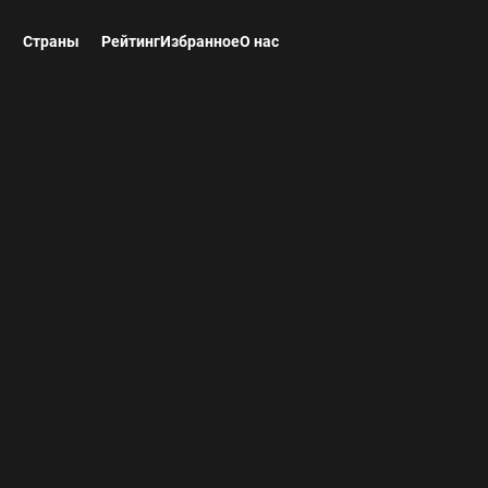
ы
Страны
Рейтинг
Избранное
О нас