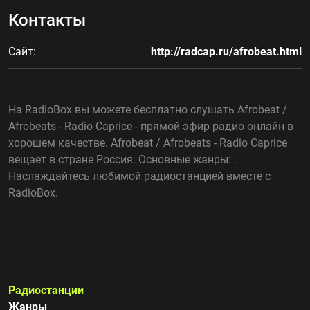
Контакты
Сайт:
http://radcap.ru/afrobeat.html
На RadioBox вы можете бесплатно слушать Afrobeat /
Afrobeats - Radio Caprice - прямой эфир радио онлайн в
хорошем качестве. Afrobeat / Afrobeats - Radio Caprice
вещает в стране Россия. Основные жанры: .
Наслаждайтесь любимой радиостанцией вместе с
RadioBox.
Радиостанции
Жанры