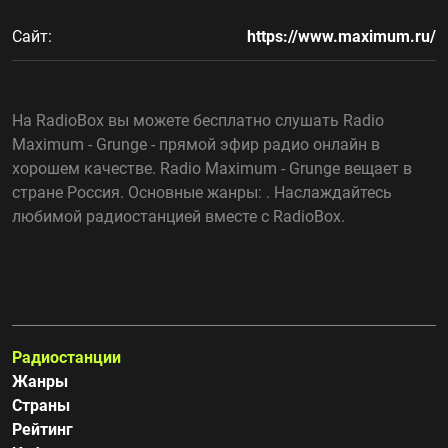
Сайт:
https://www.maximum.ru/
На RadioBox вы можете бесплатно слушать Radio
Maximum - Grunge - прямой эфир радио онлайн в
хорошем качестве. Radio Maximum - Grunge вещает в
стране Россия. Основные жанры: . Наслаждайтесь
любимой радиостанцией вместе с RadioBox.
Радиостанции
Жанры
Страны
Рейтинг