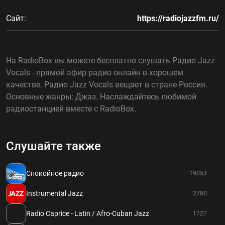
Сайт:
https://radiojazzfm.ru/
На RadioBox вы можете бесплатно слушать Радио Jazz
Vocals - прямой эфир радио онлайн в хорошем
качестве. Радио Jazz Vocals вещает в стране Россия.
Основные жанры: Джаз. Наслаждайтесь любимой
радиостанцией вместе с RadioBox.
Слушайте также
Спокойное радио
19053
Instrumental Jazz
2780
Radio Caprice - Latin / Afro-Cuban Jazz
1727