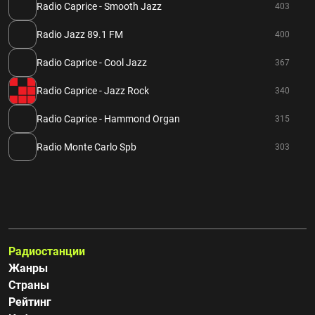
Radio Caprice - Smooth Jazz
403
Radio Jazz 89.1 FM
400
Radio Caprice - Cool Jazz
367
Radio Caprice - Jazz Rock
340
Radio Caprice - Hammond Organ
315
Radio Monte Carlo Spb
303
Радиостанции
Жанры
Страны
Рейтинг