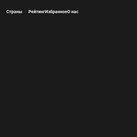
ы
Страны
Рейтинг
Избранное
О нас