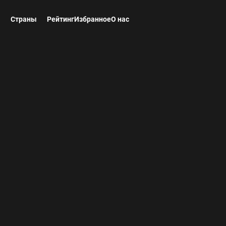
ы
Страны
Рейтинг
Избранное
О нас