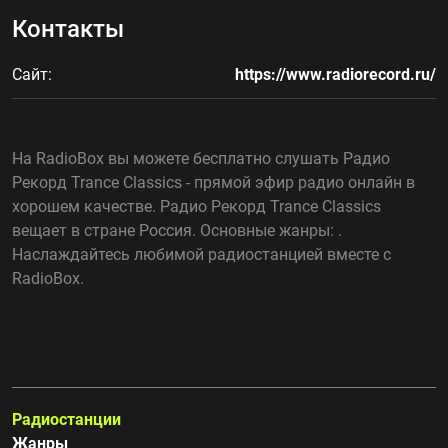
Контакты
Сайт:
https://www.radiorecord.ru/
На RadioBox вы можете бесплатно слушать Радио
Рекорд Trance Classics - прямой эфир радио онлайн в
хорошем качестве. Радио Рекорд Trance Classics
вещает в стране Россия. Основные жанры: .
Наслаждайтесь любимой радиостанцией вместе с
RadioBox.
Радиостанции
Жанры