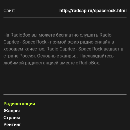
Сайт:
http://radcap.ru/spacerock.html
На RadioBox вы можете бесплатно слушать Radio
Caprice - Space Rock - прямой эфир радио онлайн в
хорошем качестве. Radio Caprice - Space Rock вещает в
стране Россия. Основные жанры: . Наслаждайтесь
любимой радиостанцией вместе с RadioBox.
Радиостанции
Жанры
Страны
Рейтинг