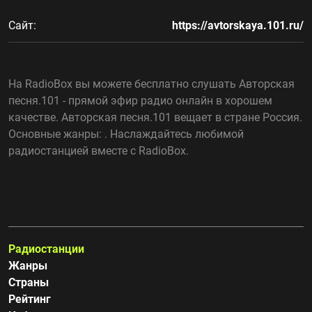
Сайт:
https://avtorskaya.101.ru/
На RadioBox вы можете бесплатно слушать Авторская
песня.101 - прямой эфир радио онлайн в хорошем
качестве. Авторская песня.101 вещает в стране Россия.
Основные жанры: . Наслаждайтесь любимой
радиостанцией вместе с RadioBox.
Радиостанции
Жанры
Страны
Рейтинг