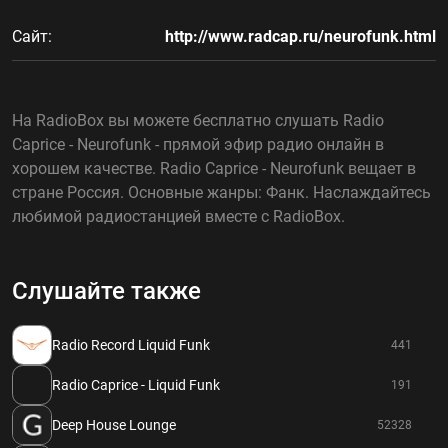
Сайт:
http://www.radcap.ru/neurofunk.html
На RadioBox вы можете бесплатно слушать Radio
Caprice - Neurofunk - прямой эфир радио онлайн в
хорошем качестве. Radio Caprice - Neurofunk вещает в
стране Россия. Основные жанры: Фанк. Наслаждайтесь
любимой радиостанцией вместе с RadioBox.
Слушайте также
Radio Record Liquid Funk
441
Radio Caprice - Liquid Funk
191
Deep House Lounge
52328