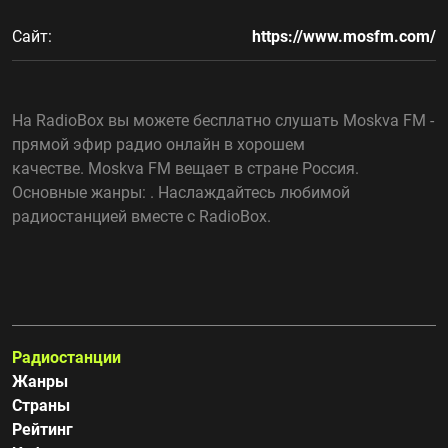
Сайт:
https://www.mosfm.com/
На RadioBox вы можете бесплатно слушать Moskva FM -
прямой эфир радио онлайн в хорошем
качестве. Moskva FM вещает в стране Россия.
Основные жанры: . Наслаждайтесь любимой
радиостанцией вместе с RadioBox.
Радиостанции
Жанры
Страны
Рейтинг