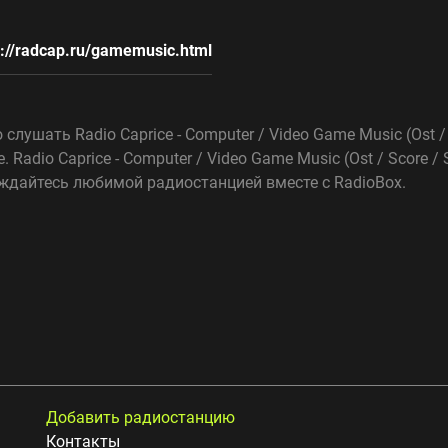
p://radcap.ru/gamemusic.html
слушать Radio Caprice - Computer / Video Game Music (Ost /
Radio Caprice - Computer / Video Game Music (Ost / Score /
аждайтесь любимой радиостанцией вместе с RadioBox.
Добавить радиостанцию
Контакты