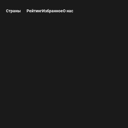
ы
Страны
Рейтинг
Избранное
О нас