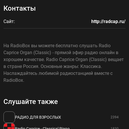
Контакты
Сайт:
http://radcap.ru/
На RadioBox вы можете бесплатно слушать Radio
Caprice Organ (Classic) - прямой эфир радио онлайн в
хорошем качестве. Radio Caprice Organ (Classic) вещает
в стране Россия. Основные жанры: Классика.
Наслаждайтесь любимой радиостанцией вместе с
RadioBox.
Слушайте также
РАДИО ДЛЯ ВЗРОСЛЫХ
2394
Radio Caprice - Classical Piano
1830