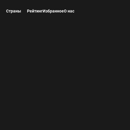
ы
Страны
Рейтинг
Избранное
О нас