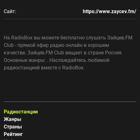
Сайт:
https://www.zaycev.fm/
На RadioBox вы можете бесплатно слушать Зайцев.FM
Club - прямой эфир радио онлайн в хорошем
качестве. Зайцев.FM Club вещает в стране Россия.
Основные жанры: . Наслаждайтесь любимой
радиостанцией вместе с RadioBox.
Радиостанции
Жанры
Страны
Рейтинг