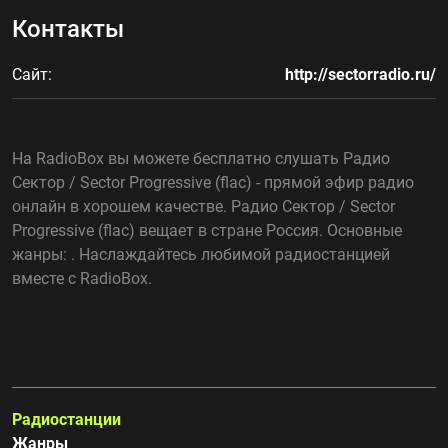
Контакты
Сайт:
http://sectorradio.ru/
На RadioBox вы можете бесплатно слушать Радио
Сектор / Sector Progressive (flac) - прямой эфир радио
онлайн в хорошем качестве. Радио Сектор / Sector
Progressive (flac) вещает в стране Россия. Основные
жанры: . Наслаждайтесь любимой радиостанцией
вместе с RadioBox.
Радиостанции
Жанры