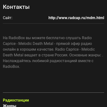
Контакты
Сайт:
http://www.radcap.ru/mdm.html
На RadioBox вы можете бесплатно слушать Radio
Caprice - Melodic Death Metal - прямой эфир радио
онлайн в хорошем качестве. Radio Caprice - Melodic
Death Metal вещает в стране Россия. Основные жанры: .
Наслаждайтесь любимой радиостанцией вместе с
RadioBox.
Радиостанции
Жанры