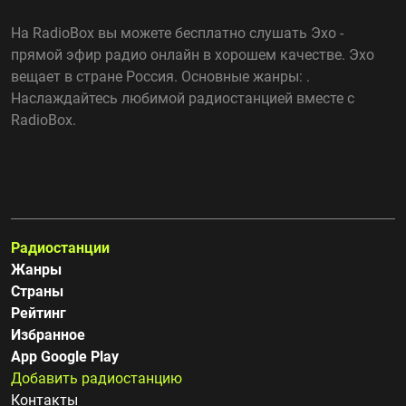
На RadioBox вы можете бесплатно слушать Эхо -
прямой эфир радио онлайн в хорошем качестве. Эхо
вещает в стране Россия. Основные жанры: .
Наслаждайтесь любимой радиостанцией вместе с
RadioBox.
Радиостанции
Жанры
Страны
Рейтинг
Избранное
App Google Play
Добавить радиостанцию
Контакты