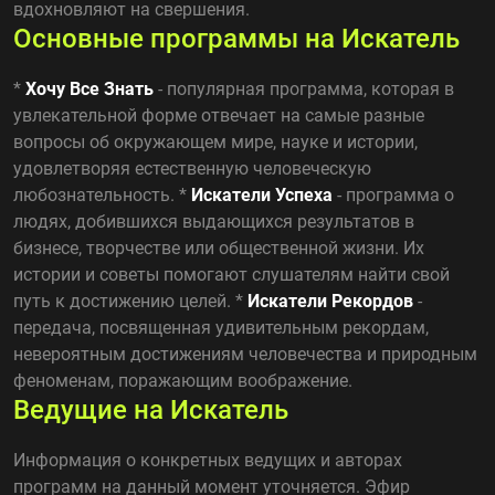
вдохновляют на свершения.
Основные программы на Искатель
*
Хочу Все Знать
- популярная программа, которая в
увлекательной форме отвечает на самые разные
вопросы об окружающем мире, науке и истории,
удовлетворяя естественную человеческую
любознательность. *
Искатели Успеха
- программа о
людях, добившихся выдающихся результатов в
бизнесе, творчестве или общественной жизни. Их
истории и советы помогают слушателям найти свой
путь к достижению целей. *
Искатели Рекордов
-
передача, посвященная удивительным рекордам,
невероятным достижениям человечества и природным
феноменам, поражающим воображение.
Ведущие на Искатель
Информация о конкретных ведущих и авторах
программ на данный момент уточняется. Эфир