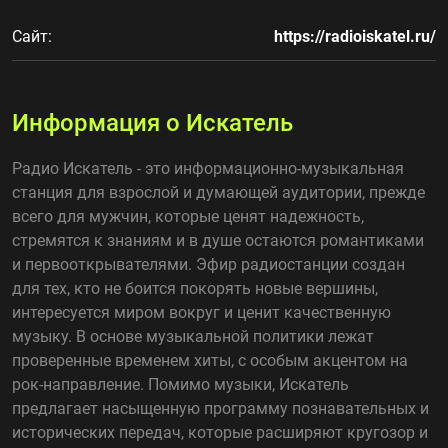
Сайт:
https://radioiskatel.ru/
Информация о Искатель
Радио Искатель - это информационно-музыкальная
станция для взрослой и думающей аудитории, прежде
всего для мужчин, которые ценят надежность,
стремятся к знаниям и в душе остаются романтиками
и первооткрывателями. Эфир радиостанции создан
для тех, кто не боится покорять новые вершины,
интересуется миром вокруг и ценит качественную
музыку. В основе музыкальной политики лежат
проверенные временем хиты, с особым акцентом на
рок-направление. Помимо музыки, Искатель
предлагает насыщенную программу познавательных и
исторических передач, которые расширяют кругозор и