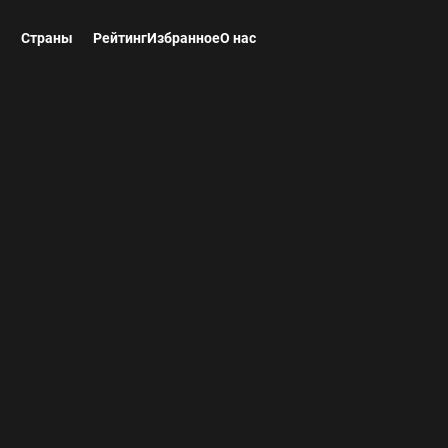
ы
Страны
Рейтинг
Избранное
О нас