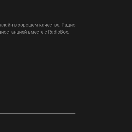
онлайн в хорошем качестве. Радио
иостанцией вместе с RadioBox.