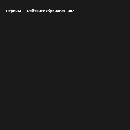
ы
Страны
Рейтинг
Избранное
О нас