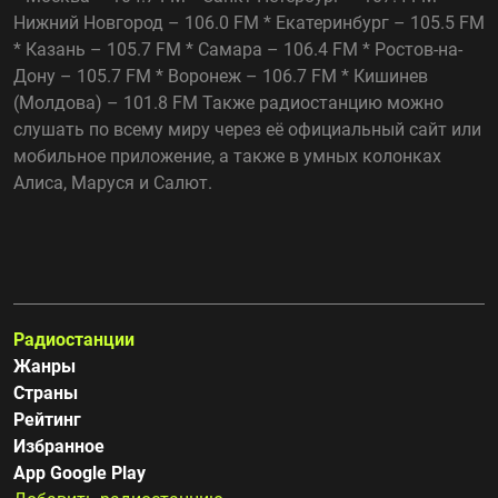
Нижний Новгород – 106.0 FM * Екатеринбург – 105.5 FM
* Казань – 105.7 FM * Самара – 106.4 FM * Ростов-на-
Дону – 105.7 FM * Воронеж – 106.7 FM * Кишинев
(Молдова) – 101.8 FM Также радиостанцию можно
слушать по всему миру через её официальный сайт или
мобильное приложение, а также в умных колонках
Алиса, Маруся и Салют.
Радиостанции
Жанры
Страны
Рейтинг
Избранное
App Google Play