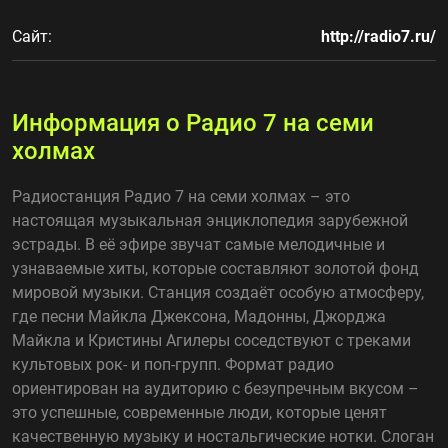
Сайт:
http://radio7.ru/
Информация о Радио 7 на семи
холмах
Радиостанция Радио 7 на семи холмах – это
настоящая музыкальная энциклопедия зарубежной
эстрады. В её эфире звучат самые мелодичные и
узнаваемые хиты, которые составляют золотой фонд
мировой музыки. Станция создаёт особую атмосферу,
где песни Майкла Джексона, Мадонны, Джорджа
Майкла и Кристины Агилеры соседствуют с треками
культовых рок- и поп-групп. Формат радио
ориентирован на аудиторию с безупречным вкусом –
это успешные, современные люди, которые ценят
качественную музыку и ностальгические нотки. Слоган