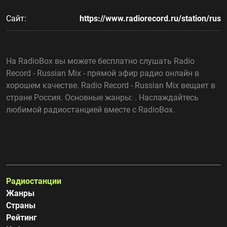
Сайт:
https://www.radiorecord.ru/station/rus
На RadioBox вы можете бесплатно слушать Radio
Record - Russian Mix - прямой эфир радио онлайн в
хорошем качестве. Radio Record - Russian Mix вещает в
стране Россия. Основные жанры: . Наслаждайтесь
любимой радиостанцией вместе с RadioBox.
Радиостанции
Жанры
Страны
Рейтинг