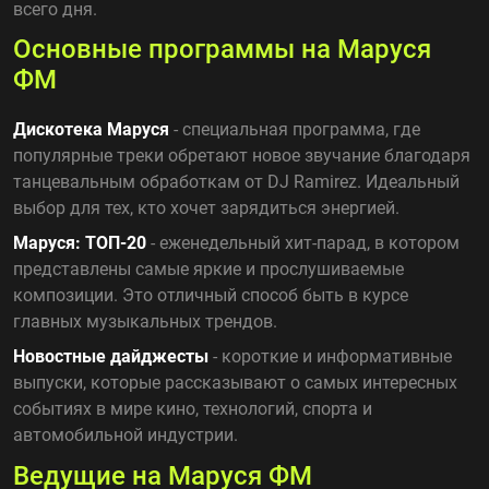
всего дня.
Основные программы на Маруся
ФМ
Дискотека Маруся
- специальная программа, где
популярные треки обретают новое звучание благодаря
танцевальным обработкам от DJ Ramirez. Идеальный
выбор для тех, кто хочет зарядиться энергией.
Маруся: ТОП-20
- еженедельный хит-парад, в котором
представлены самые яркие и прослушиваемые
композиции. Это отличный способ быть в курсе
главных музыкальных трендов.
Новостные дайджесты
- короткие и информативные
выпуски, которые рассказывают о самых интересных
событиях в мире кино, технологий, спорта и
автомобильной индустрии.
Ведущие на Маруся ФМ