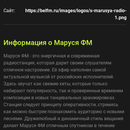
Сайт:
https://belfm.ru/images/logos/s-marusya-radio-
1.png
Информация о Маруся ФМ
Маруся ФМ - это энергичная и современная
радиостанция, которая дарит своим слушателям
отличное настроение. Её эфир наполнен самой
актуальной музыкой от российских исполнителей.
Здесь звучат как свежие хиты, которые только
набирают популярность, так и проверенные временем
композиции в новых танцевальных аранжировках.
Станция следует принципу оперативности, стремясь
как можно быстрее познакомить аудиторию с новыми
песнями. Дружелюбный и динамичный стиль вещания
делает Маруся ФМ отличным спутником в течение