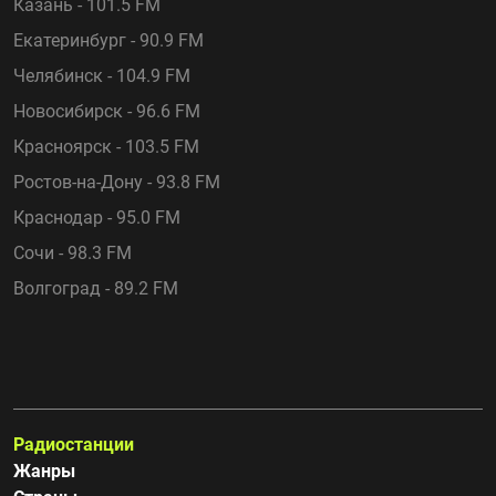
Казань - 101.5 FM
Екатеринбург - 90.9 FM
Челябинск - 104.9 FM
Новосибирск - 96.6 FM
Красноярск - 103.5 FM
Ростов-на-Дону - 93.8 FM
Краснодар - 95.0 FM
Сочи - 98.3 FM
Волгоград - 89.2 FM
Радиостанции
Жанры