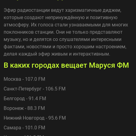
Эфир радиостанции ведут харизматичные диджеи,
которые создают непринуждённую и позитивную
атмосферу. Их голоса стали узнаваемыми для многих
поклонников станции. Они не только представляют
музыку, но и делятся со слушателями интересными
фактами, новостями и просто хорошим настроением,
делая каждый эфир живым и интерактивным.
В каких городах вещает Маруся ФМ
Москва - 107.0 FM
Санкт-Петербург - 106.5 FM
Белгород - 91.4 FM
Воронеж - 88.3 FM
Нижний Новгород - 95.6 FM
Самара - 101.0 FM